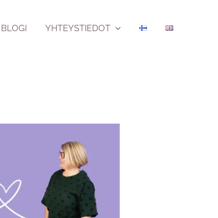
BLOGI
YHTEYSTIEDOT